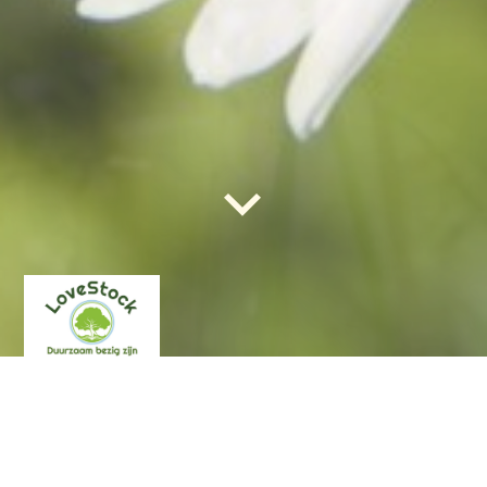
Locatie